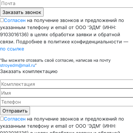
Согласен
на получение звонков и предложений по
указанным телефону и email от ООО 'ЭДМ' (ИНН:
9103016136) в целях обработки заявки и обратной
связи. Подробнее в политике конфиденциальности —
по ссылке
“Вы можете отозвать своё согласие, написав на почту
stroyedm@mail.ru
”
Заказать комплектацию
Согласен
на получение звонков и предложений по
указанным телефону и email от ООО 'ЭДМ' (ИНН: