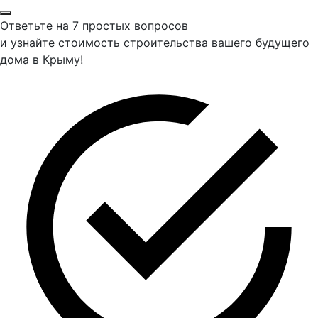
Ответьте на 7 простых вопросов
и узнайте стоимость строительства вашего будущего
дома в Крыму!