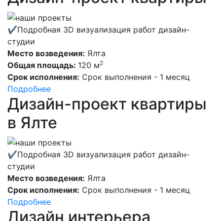
✔Подробная 3D визуализация работ дизайн-
студии
Место возведения:
Ялта
2
Общая площадь:
120 м
Срок исполнения:
Срок выполнения - 1 месяц
Подробнее
Дизайн-проект квартиры
в Ялте
✔Подробная 3D визуализация работ дизайн-
студии
Место возведения:
Ялта
Срок исполнения:
Срок выполнения - 1 месяц
Подробнее
Дизайн интерьера