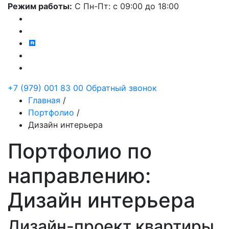
Режим работы:
С Пн-Пт:
с 09:00 до 18:00
+7 (979) 001 83 00
Обратный звонок
Главная
/
Портфолио
/
Дизайн интерьера
Портфолио по
направлению:
Дизайн интерьера
Дизайн-проект квартиры