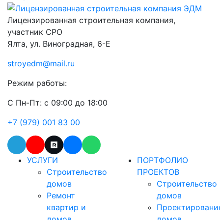
Лицензированная строительная компания,
участник СРО
Ялта, ул. Виноградная, 6-Е
stroyedm@mail.ru
Режим работы:
С Пн-Пт:
с 09:00 до 18:00
+7 (979) 001 83 00
УСЛУГИ
ПОРТФОЛИО
Строительство
ПРОЕКТОВ
домов
Строительство
Ремонт
домов
квартир и
Проектировани
домов
домов