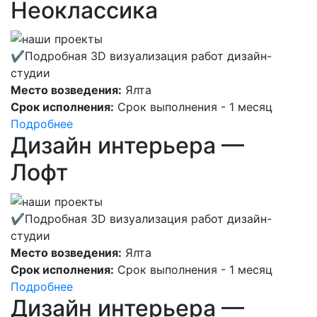
Неоклассика
✔Подробная 3D визуализация работ дизайн-
студии
Место возведения:
Ялта
Срок исполнения:
Срок выполнения - 1 месяц
Подробнее
Дизайн интерьера —
Лофт
✔Подробная 3D визуализация работ дизайн-
студии
Место возведения:
Ялта
Срок исполнения:
Срок выполнения - 1 месяц
Подробнее
Дизайн интерьера —