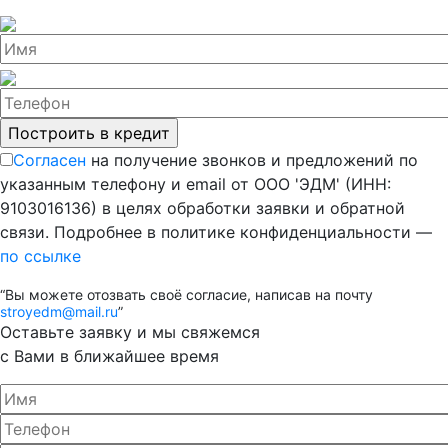
Согласен
на получение звонков и предложений по
указанным телефону и email от ООО 'ЭДМ' (ИНН:
9103016136) в целях обработки заявки и обратной
связи. Подробнее в политике конфиденциальности —
по ссылке
“Вы можете отозвать своё согласие, написав на почту
stroyedm@mail.ru
”
Оставьте заявку и мы свяжемся
с Вами в ближайшее время