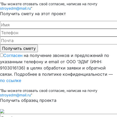
“Вы можете отозвать своё согласие, написав на почту
stroyedm@mail.ru
”
Получить смету на этот проект
Согласен
на получение звонков и предложений по
указанным телефону и email от ООО 'ЭДМ' (ИНН:
9103016136) в целях обработки заявки и обратной
связи. Подробнее в политике конфиденциальности —
по ссылке
“Вы можете отозвать своё согласие, написав на почту
stroyedm@mail.ru
”
Получить образец проекта