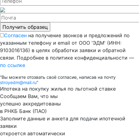
Согласен
на получение звонков и предложений по
указанным телефону и email от ООО 'ЭДМ' (ИНН:
9103016136) в целях обработки заявки и обратной
связи. Подробнее в политике конфиденциальности —
по ссылке
“Вы можете отозвать своё согласие, написав на почту
stroyedm@mail.ru
”
Ипотека на покупку жилья по льготной ставке
Сообщаем Вам, что мы
успешно аккредитованы
в РНКБ Банк (ПАО)
Заполните данные и анкета для подачи ипотечной
заявки
откроется автоматически