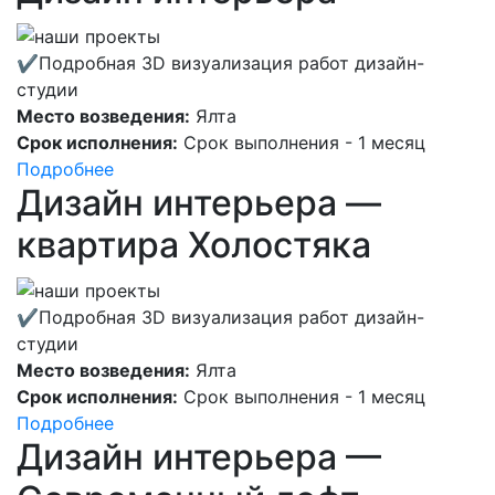
✔Подробная 3D визуализация работ дизайн-
студии
Место возведения:
Ялта
Срок исполнения:
Срок выполнения - 1 месяц
Подробнее
Дизайн интерьера —
квартира Холостяка
✔Подробная 3D визуализация работ дизайн-
студии
Место возведения:
Ялта
Срок исполнения:
Срок выполнения - 1 месяц
Подробнее
Дизайн интерьера —