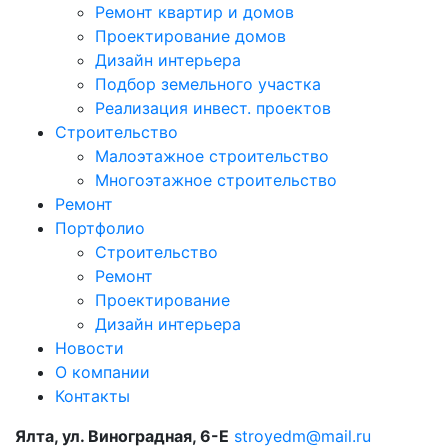
Ремонт квартир и домов
Проектирование домов
Дизайн интерьера
Подбор земельного участка
Реализация инвест. проектов
Строительство
Малоэтажное строительство
Многоэтажное строительство
Ремонт
Портфолио
Строительство
Ремонт
Проектирование
Дизайн интерьера
Новости
О компании
Контакты
Ялта, ул. Виноградная, 6-Е
stroyedm@mail.ru