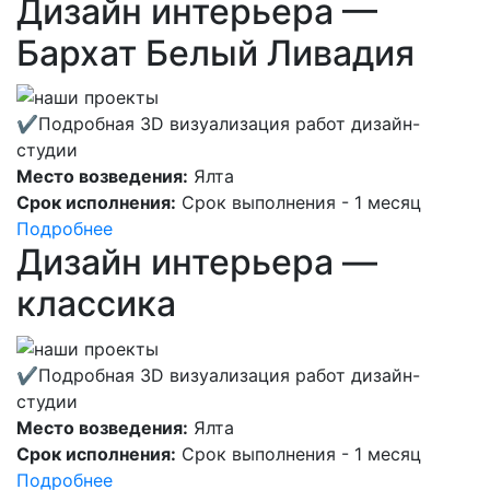
Дизайн интерьера —
Бархат Белый Ливадия
✔Подробная 3D визуализация работ дизайн-
студии
Место возведения:
Ялта
Срок исполнения:
Срок выполнения - 1 месяц
Подробнее
Дизайн интерьера —
классика
✔Подробная 3D визуализация работ дизайн-
студии
Место возведения:
Ялта
Срок исполнения:
Срок выполнения - 1 месяц
Подробнее