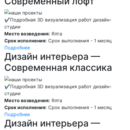
Современный лофт
✔Подробная 3D визуализация работ дизайн-
студии
Место возведения:
Ялта
Срок исполнения:
Срок выполнения - 1 месяц
Подробнее
Дизайн интерьера —
Современная классика
✔Подробная 3D визуализация работ дизайн-
студии
Место возведения:
Ялта
Срок исполнения:
Срок выполнения - 1 месяц
Подробнее
Дизайн интерьера —