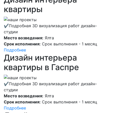
квартиры
✔Подробная 3D визуализация работ дизайн-
студии
Место возведения:
Ялта
Срок исполнения:
Срок выполнения - 1 месяц
Подробнее
Дизайн интерьера
квартиры в Гаспре
✔Подробная 3D визуализация работ дизайн-
студии
Место возведения:
Ялта
Срок исполнения:
Срок выполнения - 1 месяц
Подробнее