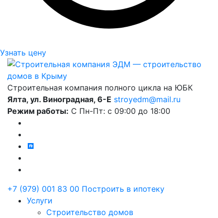
Узнать цену
Строительная компания полного цикла на ЮБК
Ялта, ул. Виноградная, 6-Е
stroyedm@mail.ru
Режим работы:
С Пн-Пт:
с 09:00 до 18:00
+7 (979) 001 83 00
Построить в ипотеку
Услуги
Строительство домов