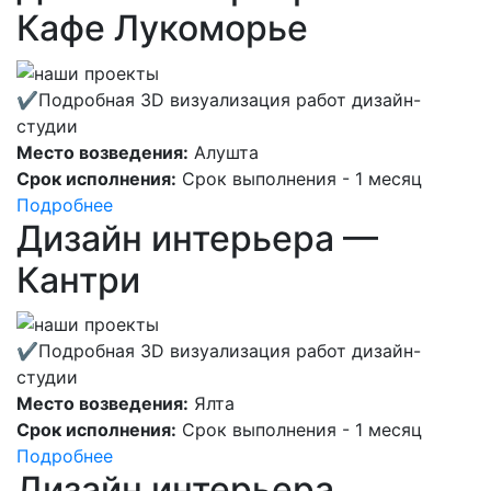
Кафе Лукоморье
✔Подробная 3D визуализация работ дизайн-
студии
Место возведения:
Алушта
Срок исполнения:
Срок выполнения - 1 месяц
Подробнее
Дизайн интерьера —
Кантри
✔Подробная 3D визуализация работ дизайн-
студии
Место возведения:
Ялта
Срок исполнения:
Срок выполнения - 1 месяц
Подробнее
Дизайн интерьера