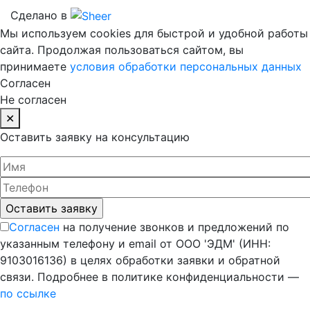
Сделано в
Мы используем cookies для быстрой и удобной работы
сайта. Продолжая пользоваться сайтом, вы
принимаете
условия обработки персональных данных
Согласен
Не согласен
✕
Оставить заявку на консультацию
Согласен
на получение звонков и предложений по
указанным телефону и email от ООО 'ЭДМ' (ИНН:
9103016136) в целях обработки заявки и обратной
связи. Подробнее в политике конфиденциальности —
по ссылке